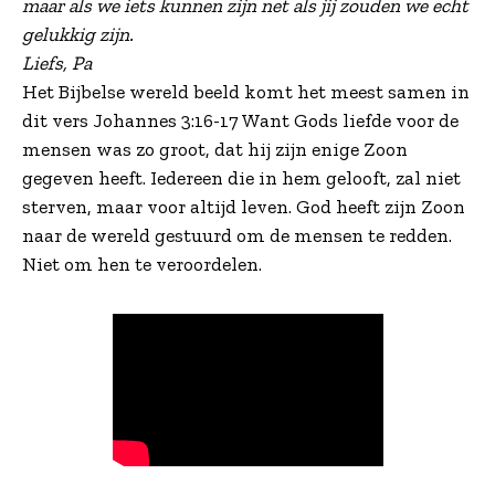
maar als we iets kunnen zijn net als jij zouden we echt
gelukkig zijn.
Liefs, Pa
Het Bijbelse wereld beeld komt het meest samen in
dit vers Johannes 3:16-17 Want Gods liefde voor de
mensen was zo groot, dat hij zijn enige Zoon
gegeven heeft. Iedereen die in hem gelooft, zal niet
sterven, maar voor altijd leven. God heeft zijn Zoon
naar de wereld gestuurd om de mensen te redden.
Niet om hen te veroordelen.