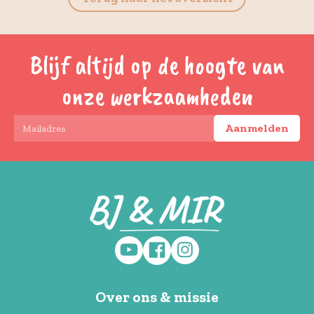
Blijf altijd op de hoogte van
onze werkzaamheden
Over ons & missie