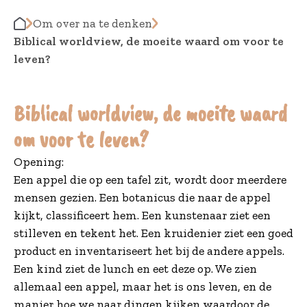
Om over na te denken
Biblical worldview, de moeite waard om voor te
leven?
Biblical worldview, de moeite waard
om voor te leven?
Opening:
Een appel die op een tafel zit, wordt door meerdere
mensen gezien. Een botanicus die naar de appel
kijkt, classificeert hem. Een kunstenaar ziet een
stilleven en tekent het. Een kruidenier ziet een goed
product en inventariseert het bij de andere appels.
Een kind ziet de lunch en eet deze op. We zien
allemaal een appel, maar het is ons leven, en de
manier hoe we naar dingen kijken waardoor de