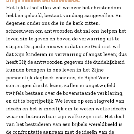
Het lijkt alsof alles wat we over het christendom
hebben geloofd, bestaat vandaag aangevallen. En
degenen onder ons die in de kerk zitten,
schreeuwen om antwoorden dat zal ons helpen het
leven zin te geven en boven de verwarring uit te
stijgen. De goede nieuws is dat onze God niet wil
dat Zijn kinderen in verwarring of angst leven; dus
heeft Hij de antwoorden gegeven die duidelijkheid
kunnen brengen in ons leven in het Zijne
persoonlijk dagboek voor ons, de Bijbel.Voor
sommigen die dit lezen, zullen er ongetwijfeld
twijfels bestaan over de bovenstaande verklaring,
en dit is begrijpelijk. We leven op een slagveld van
ideeën en het is moeilijk om te weten welke ideeën
waar en betrouwbaar zijn welke zijn niet. Het doel
van het bestuderen van een bijbels wereldbeeld is
de confrontatie aangaan met de ideeën van de