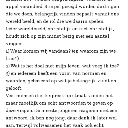
appel veranderd. Simpel gezegd worden de dingen
die we doen, belangrijk vinden bepaalt vanuit ons
wereld beeld, en de rol die we daarin spelen.
Ieder wereldbeeld, christelijk en niet-christelijk,
houdt zich op zijn minst bezig met een aantal
vragen:
1) Waar komen wij vandaan? (en waarom zijn we
hier?)
2) Wat is het doel met mijn leven, wat voeg ik toe?
3) en iedereen heeft een vorm van normen en
waarden, gebaseerd op wat je belangrijk vindt en
gelooft.
Veel mensen die ik spreek op straat, vinden het
maar moeilijk om echt antwoorden te geven op
deze vragen. De meeste jongeren reageren met een
antwoord, ik ben nog jong, daar denk ik later wel
aan. Terwijl volwassenen het vaak ook echt