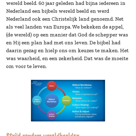
wereld beeld. 60 jaar geleden had bijna iedereen in
Nederland een bijbels wereld beeld en werd
Nederland ook een Christelijk land genoemd. Net
als veel landen van Europa. We bekeken de appel,
(de wereld) op een manier dat God de schepper was
en Hij een plan had met ons leven. De bijbel had
daarin gezag en hielp ons om keuzes te maken. Het
was waarheid, en een zekerheid. Dat was de moeite
om voor te leven.
Strijd rondom wereldbeelden.