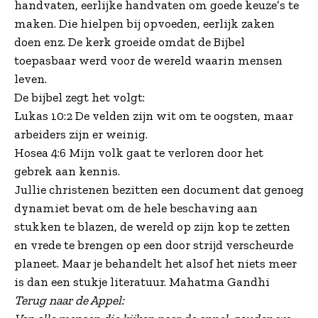
handvaten, eerlijke handvaten om goede keuze’s te
maken. Die hielpen bij opvoeden, eerlijk zaken
doen enz. De kerk groeide omdat de Bijbel
toepasbaar werd voor de wereld waarin mensen
leven.
De bijbel zegt het volgt:
Lukas 10:2 De velden zijn wit om te oogsten, maar
arbeiders zijn er weinig.
Hosea 4:6 Mijn volk gaat te verloren door het
gebrek aan kennis.
Jullie christenen bezitten een document dat genoeg
dynamiet bevat om de hele beschaving aan
stukken te blazen, de wereld op zijn kop te zetten
en vrede te brengen op een door strijd verscheurde
planeet. Maar je behandelt het alsof het niets meer
is dan een stukje literatuur. Mahatma Gandhi
Terug naar de Appel: