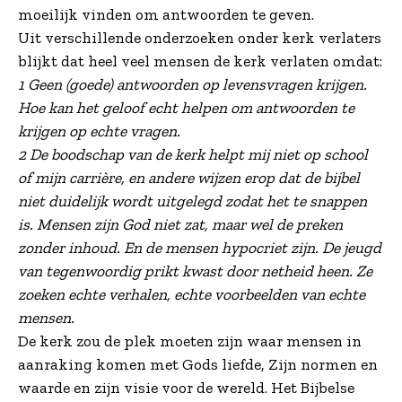
moeilijk vinden om antwoorden te geven.
Uit verschillende onderzoeken onder kerk verlaters
blijkt dat heel veel mensen de kerk verlaten omdat:
1 Geen (goede) antwoorden op levensvragen krijgen.
Hoe kan het geloof echt helpen om antwoorden te
krijgen op echte vragen.
2 De boodschap van de kerk helpt mij niet op school
of mijn carrière, en andere wijzen erop dat de bijbel
niet duidelijk wordt uitgelegd zodat het te snappen
is. Mensen zijn God niet zat, maar wel de preken
zonder inhoud. En de mensen hypocriet zijn. De jeugd
van tegenwoordig prikt kwast door netheid heen. Ze
zoeken echte verhalen, echte voorbeelden van echte
mensen.
De kerk zou de plek moeten zijn waar mensen in
aanraking komen met Gods liefde, Zijn normen en
waarde en zijn visie voor de wereld. Het Bijbelse