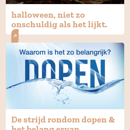
halloween, niet zo
onschuldig als het lijkt.
De strijd rondom dopen &
het belang ervan.