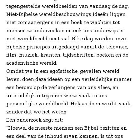
tegengestelde wereldbeelden van vandaag de dag.
Niet-Bijbelse wereldbeschouwings ideeën liggen
niet zomaar ergens in een boek te wachten tot
mensen ze onderzoeken en ook ons onderwijs is
niet wereldbeeld neutraal. Elke dag worden onze
bijbelse principes uitgedaagd vanuit de televisie,
film, muziek, kranten, tijdschriften, boeken en de
academische wereld.
Omdat we in een egoïstische, gevallen wereld
leven, doen deze ideeën op een verleidelijke manier
een beroep op de verlangens van ons vlees, en
uiteindelijk integreren we ze vaak in ons
persoonlijke wereldbeeld. Helaas doen we dit vaak
zonder dat we het weten.
Een onderzoek zegt dit:
“Hoewel de meeste mensen een Bijbel bezitten en
een deel van de inhoud ervan kennen, is uit ons