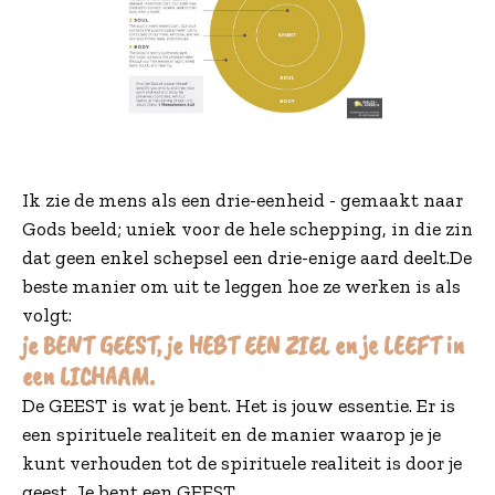
Ik zie de mens als een drie-eenheid - gemaakt naar
Gods beeld; uniek voor de hele schepping, in die zin
dat geen enkel schepsel een drie-enige aard deelt.De
beste manier om uit te leggen hoe ze werken is als
volgt:
je BENT GEEST, je HEBT EEN ZIEL en je LEEFT in
een LICHAAM.
De GEEST is wat je bent. Het is jouw essentie. Er is
een spirituele realiteit en de manier waarop je je
kunt verhouden tot de spirituele realiteit is door je
geest. Je bent een GEEST.