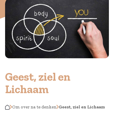
Geest, ziel en
Lichaam
Om over na te denken
Geest, ziel en Lichaam