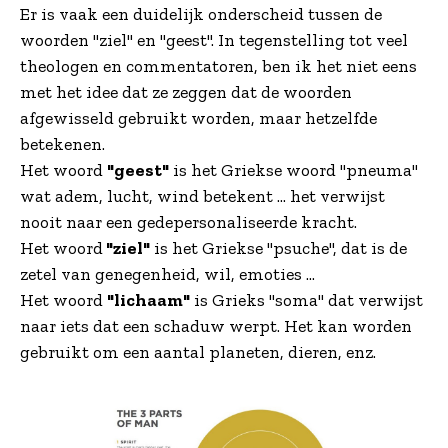
Er is vaak een duidelijk onderscheid tussen de
woorden "ziel" en "geest". In tegenstelling tot veel
theologen en commentatoren, ben ik het niet eens
met het idee dat ze zeggen dat de woorden
afgewisseld gebruikt worden, maar hetzelfde
betekenen.
Het woord
"geest"
is het Griekse woord "pneuma"
wat adem, lucht, wind betekent ... het verwijst
nooit naar een gedepersonaliseerde kracht.
Het woord
"ziel"
is het Griekse "psuche", dat is de
zetel van genegenheid, wil, emoties ...
Het woord
"lichaam"
is Grieks "soma" dat verwijst
naar iets dat een schaduw werpt. Het kan worden
gebruikt om een ​​aantal planeten, dieren, enz.