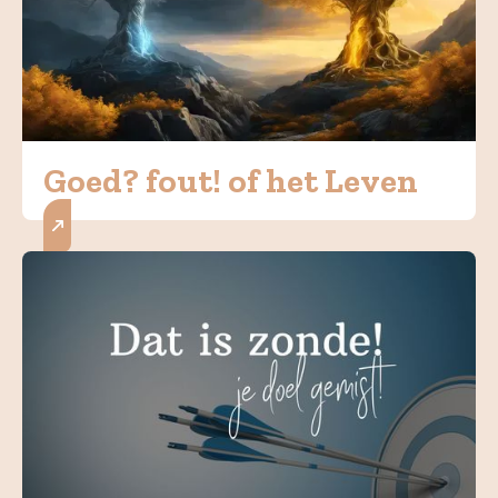
Goed? fout! of het Leven