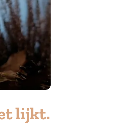
t lijkt.