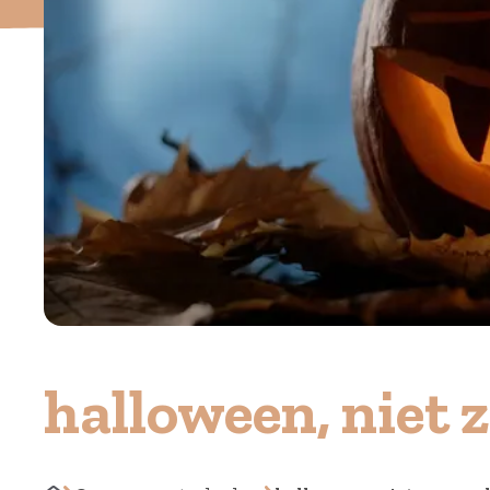
halloween, niet z