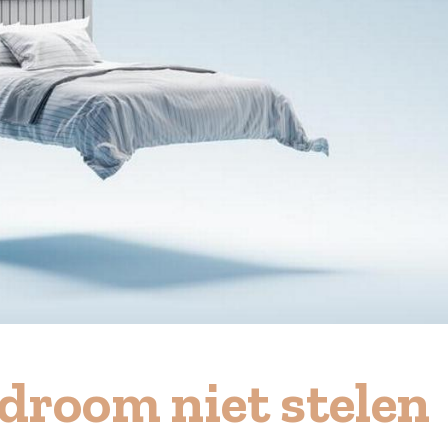
 droom niet stelen