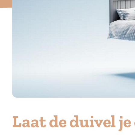
Laat de duivel je